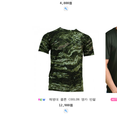
4,800원
해병대 쿨론 COOLON 앵카 반팔
12,900원