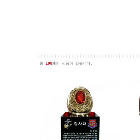
총
198
개의 상품이 있습니다.