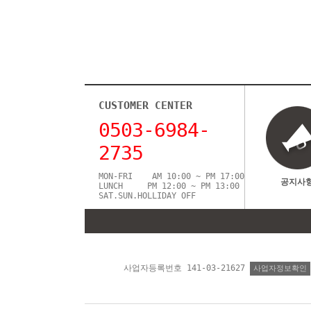
CUSTOMER CENTER
0503-6984-
2735
MON-FRI AM 10:00 ~ PM 17:00
공지사
LUNCH PM 12:00 ~ PM 13:00
SAT.SUN.HOLLIDAY OFF
사업자등록번호 141-03-21627
사업자정보확인