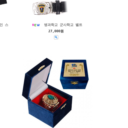
인 스
병과학교 군사학교 벨트
27,000원