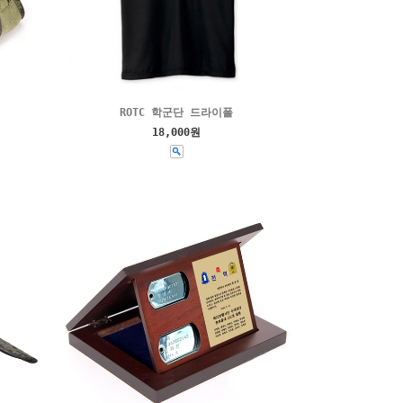
ROTC 학군단 드라이폴
18,000원