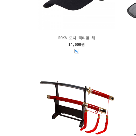
ROKA 모자 택티컬 체
14,000원