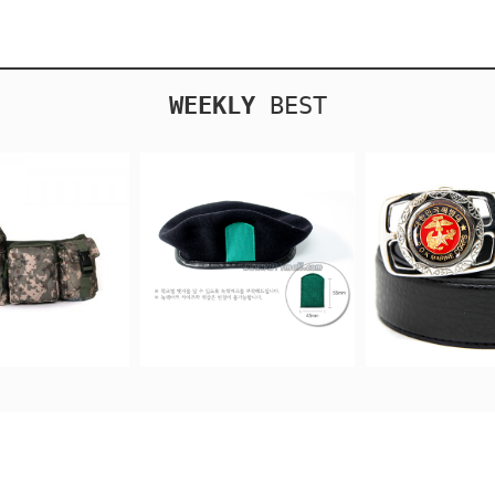
WEEKLY
BEST