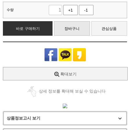
수량
+1
-1
바로 구매하기
장바구니
관심상품
확대보기
상세 정보를 확대해 보실 수 있습니다
상품정보고시 보기