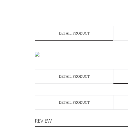
DETAIL PRODUCT
DETAIL PRODUCT
DETAIL PRODUCT
REVIEW