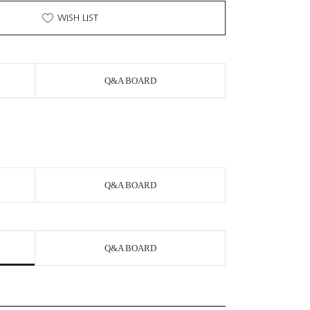
WISH LIST
Q&A BOARD
Q&A BOARD
Q&A BOARD