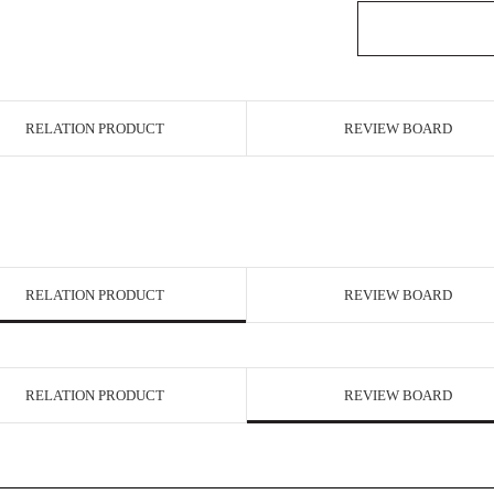
RELATION PRODUCT
REVIEW BOARD
RELATION PRODUCT
REVIEW BOARD
RELATION PRODUCT
REVIEW BOARD