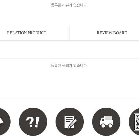
등록된 리뷰가 없습니다.
RELATION PRODUCT
REVIEW BOARD
등록된 문의가 없습니다.