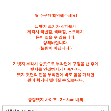
※ 주문전 확인해주세요!
1. 뱃지 크기가 작다보니
제작시 색번짐, 색빠짐, 스크래치
등이 있을 수 있습니다.
양해바랍니다.
(불량이 아닙니다.)
2. 뱃지 부착시 송곳으로 부착면에 구멍을 낸 후에
뱃지를 연결하시기 바랍니다.
뱃지 뒷면의 핀을 부착면에 바로 힘을 가하면
핀이 휘거나 떨어질 수 있습니다.
중형뱃지 사이즈 : 2 ~ 3cm 내외