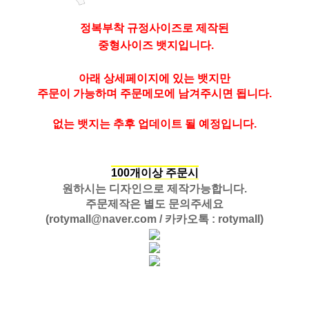
정복부착 규정사이즈로 제작된
중형사이즈 뱃지입니다.
아래 상세페이지에 있는 뱃지만
주문이 가능하며 주문메모에 남겨주시면 됩니다.
없는 뱃지는 추후 업데이트 될 예정입니다.
100개이상 주문시
원하시는 디자인으로 제작가능합니다.
주문제작은 별도 문의주세요
(
rotymall@naver.com
/ 카카오톡 : rotymall)