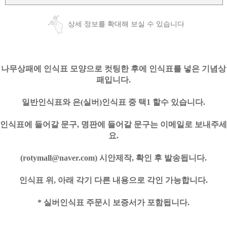
상세 정보를 확대해 보실 수 있습니다
나무상패에 인식표 모양으로 컷팅한 후에 인식표를 넣은 기념상
패입니다.
일반인식표와 은(실버)인식표 중 택1 할수 있습니다.
인식표에 들어갈 문구, 명판에 들어갈 문구는 이메일로 보내주세
요.
(
rotymall
@naver.com) 시안제작, 확인 후 발송됩니다.
인식표 위, 아래 각기 다른 내용으로 각인 가능합니다.
* 실버인식표 주문시 보증서가 포함됩니다.