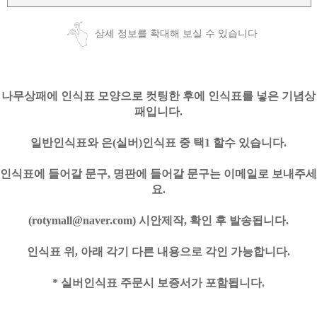
상세 정보를 확대해 보실 수 있습니다
나무상패에 인식표 모양으로 컷팅한 후에 인식표를 넣은 기념상
패입니다.
일반인식표와 은(실버)인식표 중 택1 할수 있습니다.
인식표에 들어갈 문구, 명판에 들어갈 문구는 이메일로 보내주세
요.
(
rotymall
@naver.com) 시안제작, 확인 후 발송됩니다.
인식표 위, 아래 각기 다른 내용으로 각인 가능합니다.
* 실버인식표 주문시 보증서가 포함됩니다.